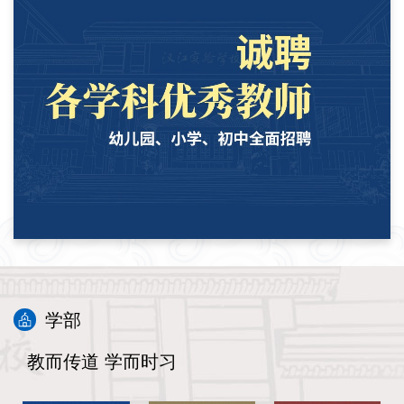
学部
教而传道 学而时习