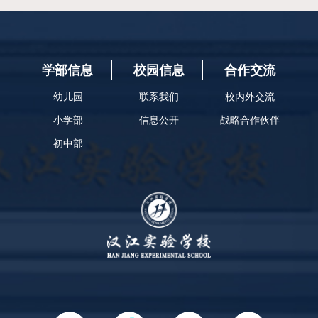
育学会和十堰市
查看详情
查看详情
学部信息
校园信息
合作交流
幼儿园
联系我们
校内外交流
小学部
信息公开
战略合作伙伴
初中部