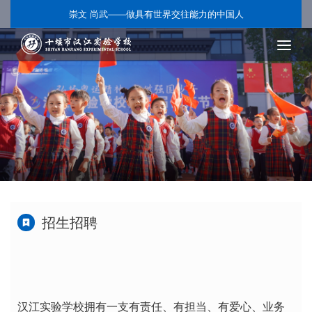
崇文 尚武——做具有世界交往能力的中国人
招生招聘
汉江实验学校拥有一支有责任、有担当、有爱心、业务