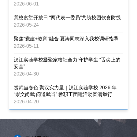
2026-06-01
我校食堂开放日 “两代表一委员”共筑校园饮食防线
2026-05-24
聚焦“党建+教育”融合 夏涛同志深入我校调研指导
2026-05-11
汉江实验学校凝聚家校社合力 守护学生 “舌尖上的
安全”
2026-04-30
赏武当春色 聚汉实力量｜汉江实验学校 2026 年
“崇文尚武 问道武当” 教职工团建活动圆满举行
2026-04-20