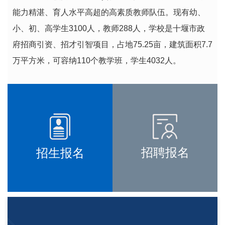
能力精湛、育人水平高超的高素质教师队伍。现有幼、
小、初、高学生3100人，教师288人，学校是十堰市政
府招商引资、招才引智项目，占地75.25亩，建筑面积7.7
万平方米，可容纳110个教学班，学生4032人。
招聘报名
招生报名