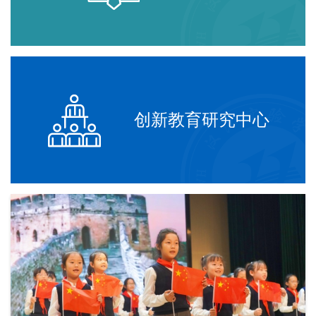
创新教育研究中心