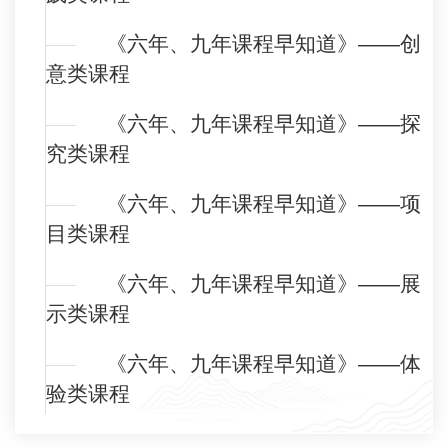
《六年、九年课程早知道》——创
意类课程
《六年、九年课程早知道》——探
究类课程
《六年、九年课程早知道》——项
目类课程
《六年、九年课程早知道》——展
示类课程
《六年、九年课程早知道》——体
验类课程